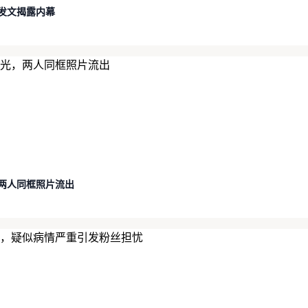
发文揭露内幕
两人同框照片流出